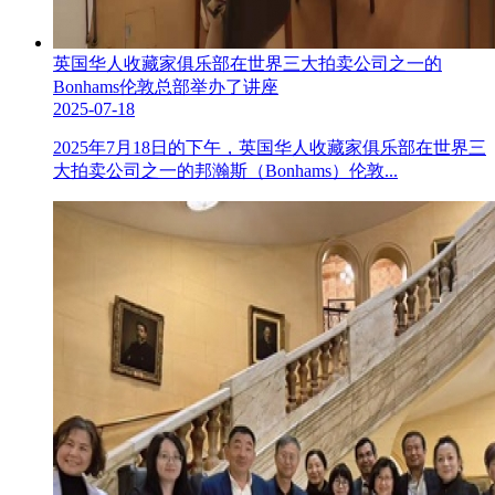
英国华人收藏家俱乐部在世界三大拍卖公司之一的
Bonhams伦敦总部举办了讲座
2025-07-18
2025年7月18日的下午，英国华人收藏家俱乐部在世界三
大拍卖公司之一的邦瀚斯（Bonhams）伦敦...