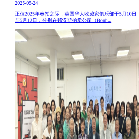
2025-05-24
正值2025年春拍之际，英国华人收藏家俱乐部于5月10日
与5月12日，分别在邦汉斯拍卖公司（Bonh...