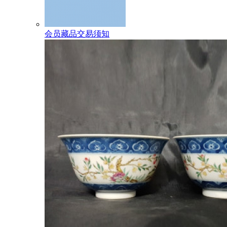
会员藏品交易须知