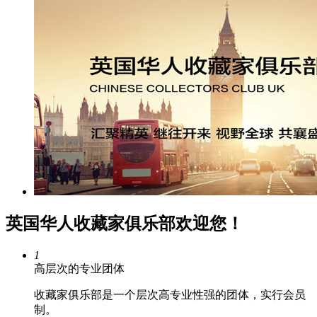
英国华人收藏家俱乐部欢迎您！
1
高层次的专业团体
收藏家俱乐部是一个层次高专业性强的团体，实行会员
制。