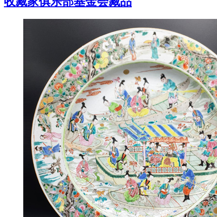
收藏家俱乐部基金会藏品