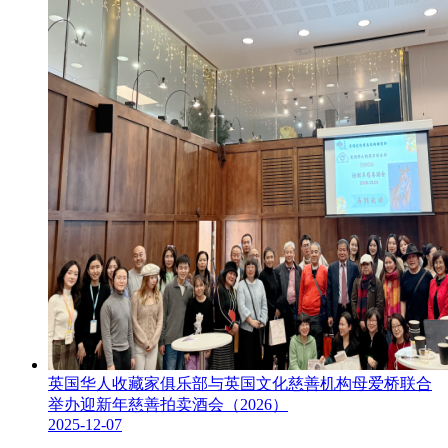
英国华人收藏家俱乐部与英国文化慈善机构母爱桥联合
举办迎新年慈善拍卖酒会（2026）
2025-12-07