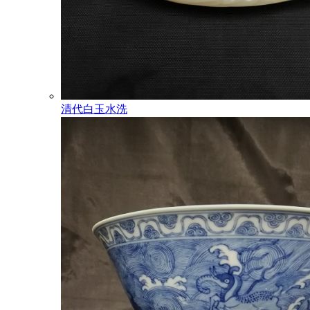
清代白玉水洗