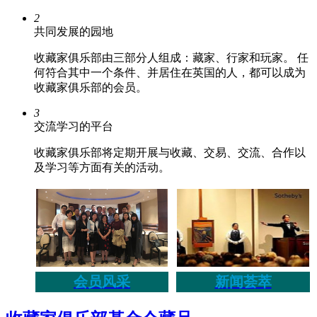
2
共同发展的园地
收藏家俱乐部由三部分人组成：藏家、行家和玩家。 任
何符合其中一个条件、并居住在英国的人，都可以成为
收藏家俱乐部的会员。
3
交流学习的平台
收藏家俱乐部将定期开展与收藏、交易、交流、合作以
及学习等方面有关的活动。
会员风采
新闻荟萃