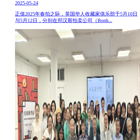
2025-05-24
正值2025年春拍之际，英国华人收藏家俱乐部于5月10日
与5月12日，分别在邦汉斯拍卖公司（Bonh...