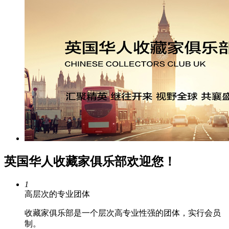
英国华人收藏家俱乐部欢迎您！
1
高层次的专业团体
收藏家俱乐部是一个层次高专业性强的团体，实行会员
制。