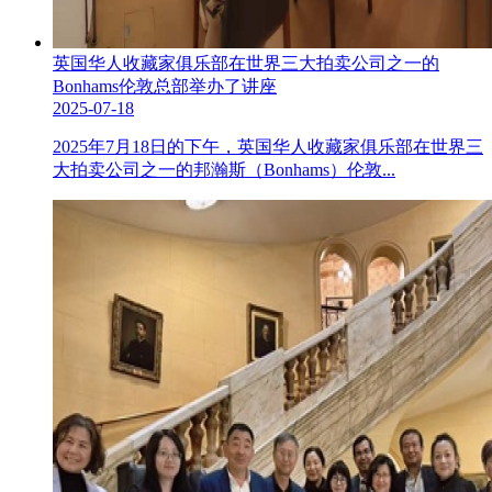
英国华人收藏家俱乐部在世界三大拍卖公司之一的
Bonhams伦敦总部举办了讲座
2025-07-18
2025年7月18日的下午，英国华人收藏家俱乐部在世界三
大拍卖公司之一的邦瀚斯（Bonhams）伦敦...