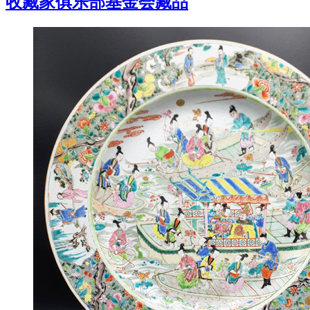
收藏家俱乐部基金会藏品