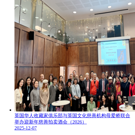
英国华人收藏家俱乐部与英国文化慈善机构母爱桥联合
举办迎新年慈善拍卖酒会（2026）
2025-12-07