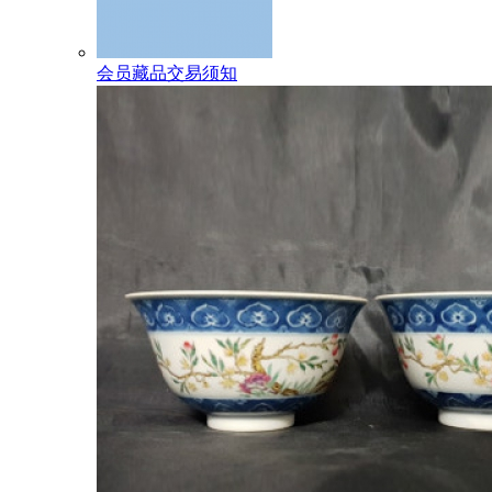
会员藏品交易须知