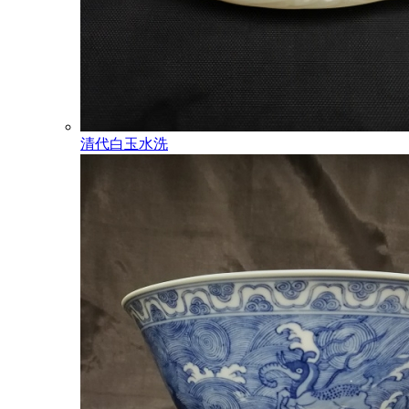
清代白玉水洗