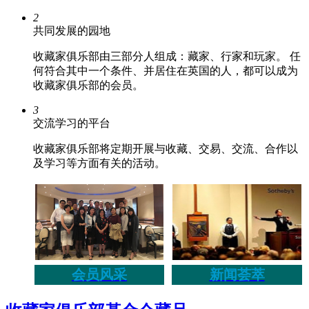
2
共同发展的园地
收藏家俱乐部由三部分人组成：藏家、行家和玩家。 任
何符合其中一个条件、并居住在英国的人，都可以成为
收藏家俱乐部的会员。
3
交流学习的平台
收藏家俱乐部将定期开展与收藏、交易、交流、合作以
及学习等方面有关的活动。
会员风采
新闻荟萃