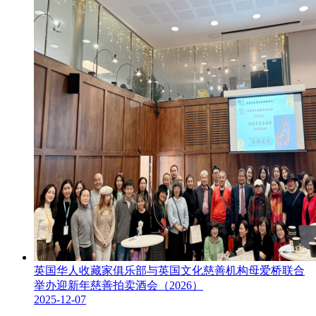
英国华人收藏家俱乐部与英国文化慈善机构母爱桥联合
举办迎新年慈善拍卖酒会（2026）
2025-12-07