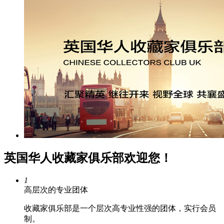
英国华人收藏家俱乐部欢迎您！
1
高层次的专业团体
收藏家俱乐部是一个层次高专业性强的团体，实行会员
制。