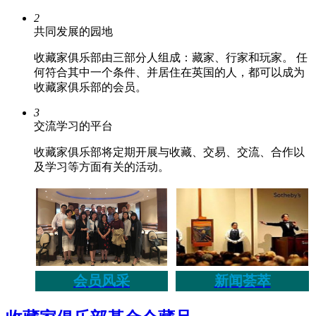
2
共同发展的园地
收藏家俱乐部由三部分人组成：藏家、行家和玩家。 任
何符合其中一个条件、并居住在英国的人，都可以成为
收藏家俱乐部的会员。
3
交流学习的平台
收藏家俱乐部将定期开展与收藏、交易、交流、合作以
及学习等方面有关的活动。
会员风采
新闻荟萃