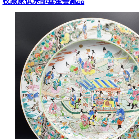
收藏家俱乐部基金会藏品