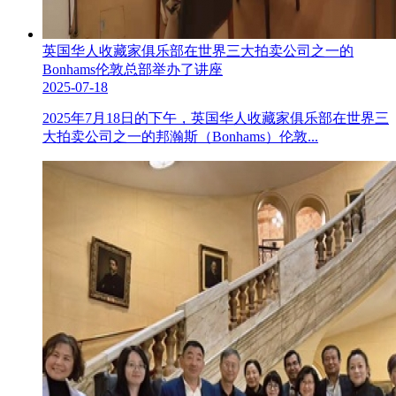
英国华人收藏家俱乐部在世界三大拍卖公司之一的
Bonhams伦敦总部举办了讲座
2025-07-18
2025年7月18日的下午，英国华人收藏家俱乐部在世界三
大拍卖公司之一的邦瀚斯（Bonhams）伦敦...