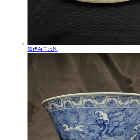
清代白玉水洗