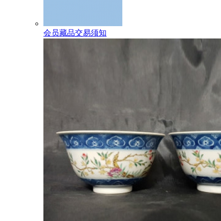
会员藏品交易须知