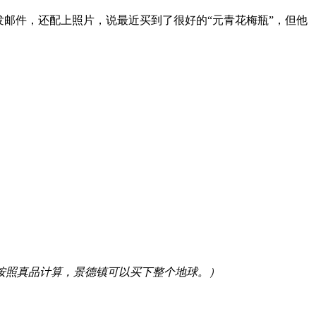
邮件，还配上照片，说最近买到了很好的“元青花梅瓶”，但他
按照真品计算，景德镇可以买下整个地球。）