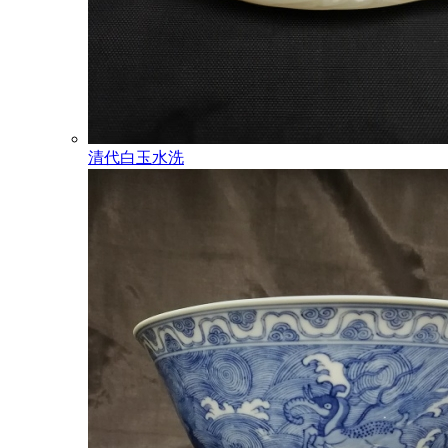
清代白玉水洗