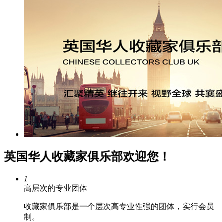
英国华人收藏家俱乐部欢迎您！
1
高层次的专业团体
收藏家俱乐部是一个层次高专业性强的团体，实行会员
制。