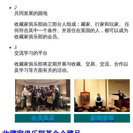
2
共同发展的园地
收藏家俱乐部由三部分人组成：藏家、行家和玩家。 任
何符合其中一个条件、并居住在英国的人，都可以成为
收藏家俱乐部的会员。
3
交流学习的平台
收藏家俱乐部将定期开展与收藏、交易、交流、合作以
及学习等方面有关的活动。
会员风采
新闻荟萃