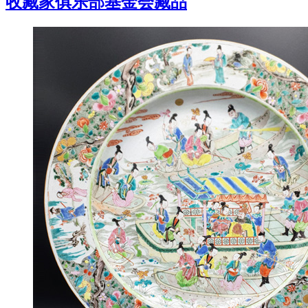
收藏家俱乐部基金会藏品