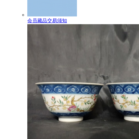
会员藏品交易须知