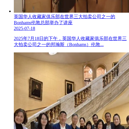
英国华人收藏家俱乐部在世界三大拍卖公司之一的
Bonhams伦敦总部举办了讲座
2025-07-18
2025年7月18日的下午，英国华人收藏家俱乐部在世界三
大拍卖公司之一的邦瀚斯（Bonhams）伦敦...