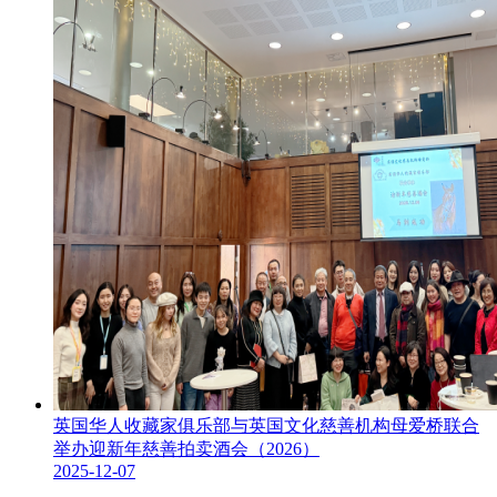
英国华人收藏家俱乐部与英国文化慈善机构母爱桥联合
举办迎新年慈善拍卖酒会（2026）
2025-12-07