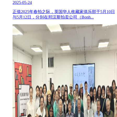
2025-05-24
正值2025年春拍之际，英国华人收藏家俱乐部于5月10日
与5月12日，分别在邦汉斯拍卖公司（Bonh...