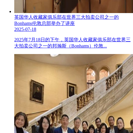
英国华人收藏家俱乐部在世界三大拍卖公司之一的
Bonhams伦敦总部举办了讲座
2025-07-18
2025年7月18日的下午，英国华人收藏家俱乐部在世界三
大拍卖公司之一的邦瀚斯（Bonhams）伦敦...