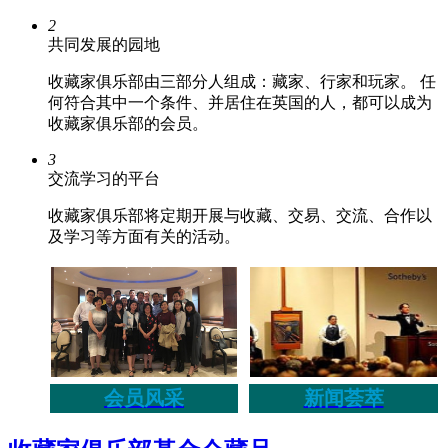
2
共同发展的园地
收藏家俱乐部由三部分人组成：藏家、行家和玩家。 任
何符合其中一个条件、并居住在英国的人，都可以成为
收藏家俱乐部的会员。
3
交流学习的平台
收藏家俱乐部将定期开展与收藏、交易、交流、合作以
及学习等方面有关的活动。
会员风采
新闻荟萃