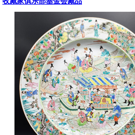
收藏家俱乐部基金会藏品