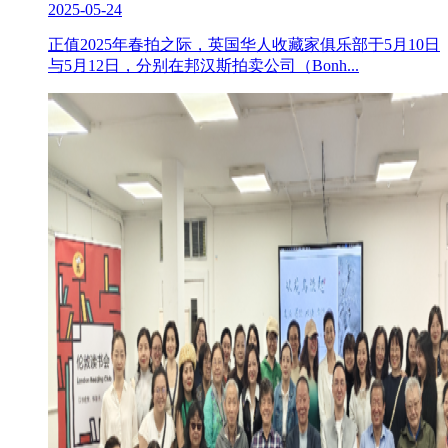
2025-05-24
正值2025年春拍之际，英国华人收藏家俱乐部于5月10日
与5月12日，分别在邦汉斯拍卖公司（Bonh...