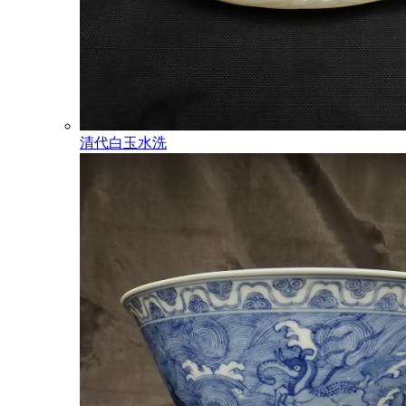
清代白玉水洗