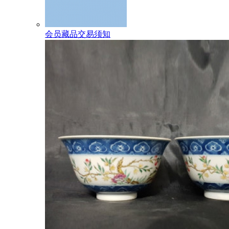
会员藏品交易须知