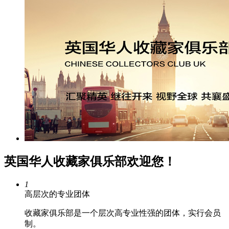
英国华人收藏家俱乐部欢迎您！
1
高层次的专业团体
收藏家俱乐部是一个层次高专业性强的团体，实行会员
制。