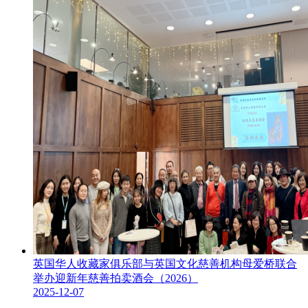
英国华人收藏家俱乐部与英国文化慈善机构母爱桥联合
举办迎新年慈善拍卖酒会（2026）
2025-12-07