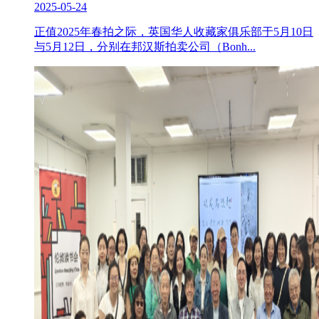
2025-05-24
正值2025年春拍之际，英国华人收藏家俱乐部于5月10日
与5月12日，分别在邦汉斯拍卖公司（Bonh...