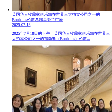
英国华人收藏家俱乐部在世界三大拍卖公司之一的
Bonhams伦敦总部举办了讲座
2025-07-18
2025年7月18日的下午，英国华人收藏家俱乐部在世界三
大拍卖公司之一的邦瀚斯（Bonhams）伦敦...