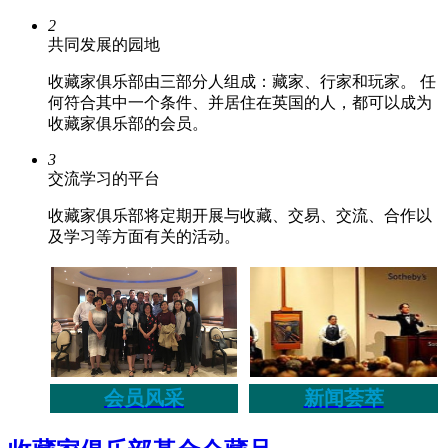
2
共同发展的园地
收藏家俱乐部由三部分人组成：藏家、行家和玩家。 任
何符合其中一个条件、并居住在英国的人，都可以成为
收藏家俱乐部的会员。
3
交流学习的平台
收藏家俱乐部将定期开展与收藏、交易、交流、合作以
及学习等方面有关的活动。
会员风采
新闻荟萃