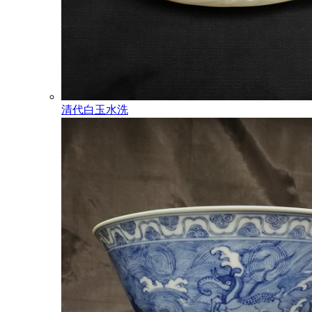
清代白玉水洗