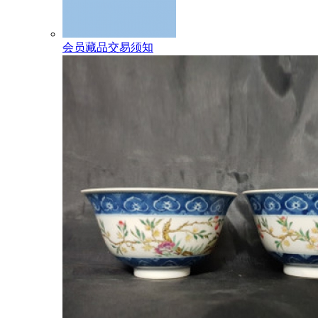
会员藏品交易须知