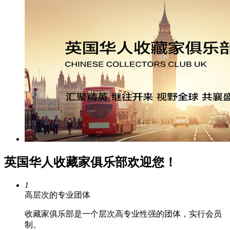
英国华人收藏家俱乐部欢迎您！
1
高层次的专业团体
收藏家俱乐部是一个层次高专业性强的团体，实行会员
制。