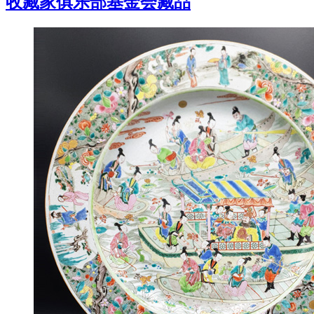
收藏家俱乐部基金会藏品