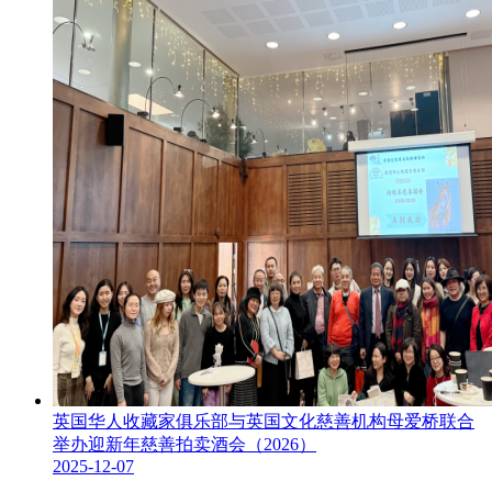
英国华人收藏家俱乐部与英国文化慈善机构母爱桥联合
举办迎新年慈善拍卖酒会（2026）
2025-12-07