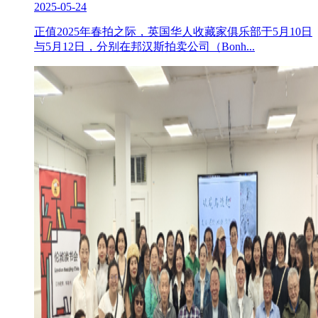
2025-05-24
正值2025年春拍之际，英国华人收藏家俱乐部于5月10日
与5月12日，分别在邦汉斯拍卖公司（Bonh...