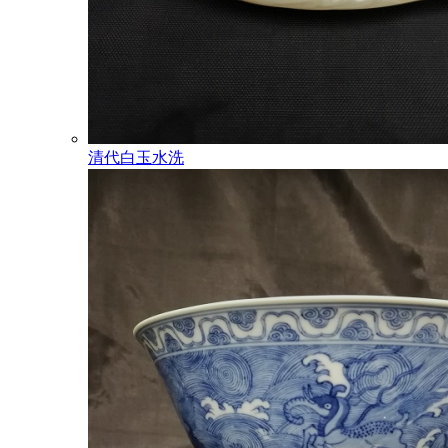
清代白玉水洗