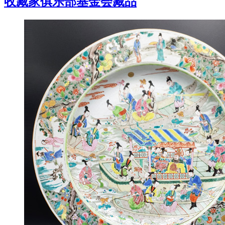
收藏家俱乐部基金会藏品