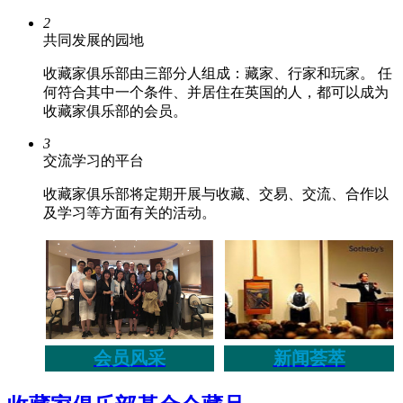
2
共同发展的园地
收藏家俱乐部由三部分人组成：藏家、行家和玩家。 任
何符合其中一个条件、并居住在英国的人，都可以成为
收藏家俱乐部的会员。
3
交流学习的平台
收藏家俱乐部将定期开展与收藏、交易、交流、合作以
及学习等方面有关的活动。
会员风采
新闻荟萃