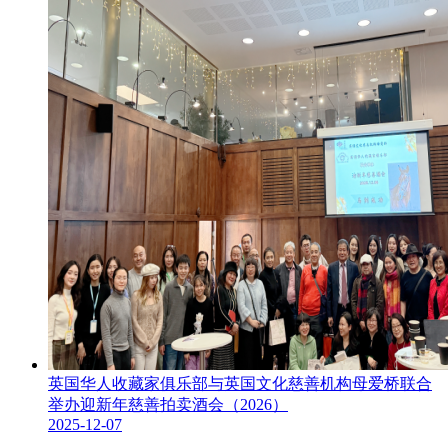
英国华人收藏家俱乐部与英国文化慈善机构母爱桥联合
举办迎新年慈善拍卖酒会（2026）
2025-12-07