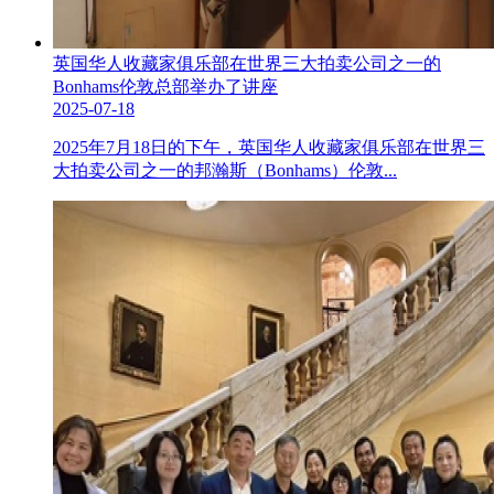
英国华人收藏家俱乐部在世界三大拍卖公司之一的
Bonhams伦敦总部举办了讲座
2025-07-18
2025年7月18日的下午，英国华人收藏家俱乐部在世界三
大拍卖公司之一的邦瀚斯（Bonhams）伦敦...