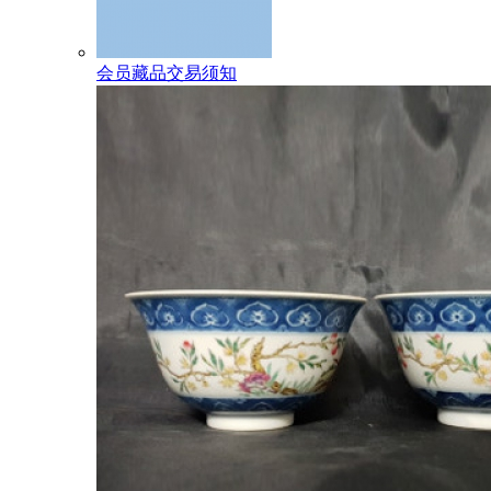
会员藏品交易须知