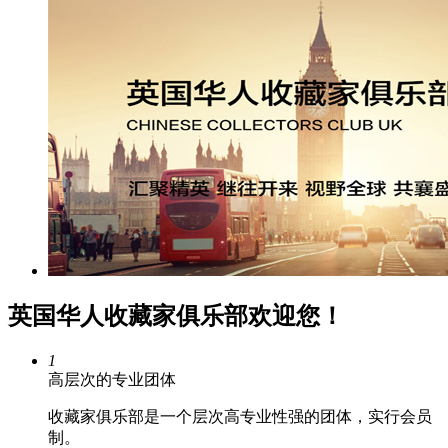
英国华人收藏家俱乐部欢迎您！
1
高层次的专业团体
收藏家俱乐部是一个层次高专业性强的团体，实行会员
制。