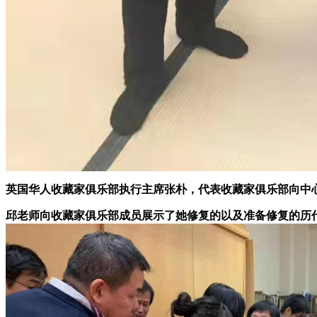
英国华人收藏家俱乐部执行主席张朴，代表收藏家俱乐部向中
邱老师向收藏家俱乐部成员展示了她修复的以及准备修复的历