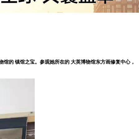
馆的 镇馆之宝。参观她所在的 大英博物馆东方画修复中心，