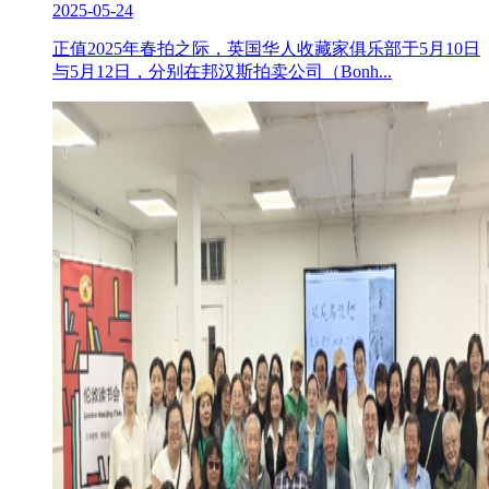
2025-05-24
正值2025年春拍之际，英国华人收藏家俱乐部于5月10日
与5月12日，分别在邦汉斯拍卖公司（Bonh...