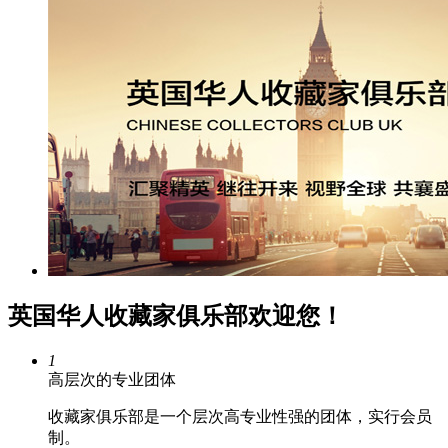
英国华人收藏家俱乐部欢迎您！
1
高层次的专业团体
收藏家俱乐部是一个层次高专业性强的团体，实行会员
制。