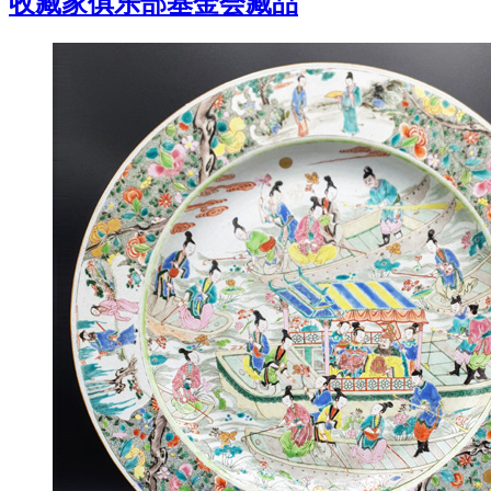
收藏家俱乐部基金会藏品