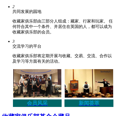
2
共同发展的园地
收藏家俱乐部由三部分人组成：藏家、行家和玩家。 任
何符合其中一个条件、并居住在英国的人，都可以成为
收藏家俱乐部的会员。
3
交流学习的平台
收藏家俱乐部将定期开展与收藏、交易、交流、合作以
及学习等方面有关的活动。
会员风采
新闻荟萃