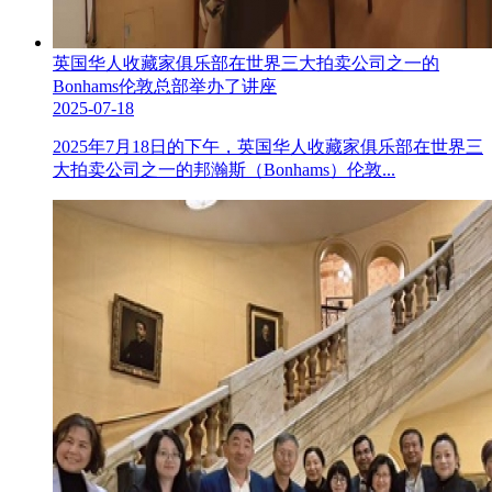
英国华人收藏家俱乐部在世界三大拍卖公司之一的
Bonhams伦敦总部举办了讲座
2025-07-18
2025年7月18日的下午，英国华人收藏家俱乐部在世界三
大拍卖公司之一的邦瀚斯（Bonhams）伦敦...