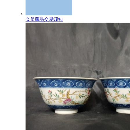
会员藏品交易须知