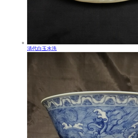
清代白玉水洗