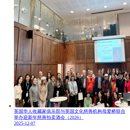
英国华人收藏家俱乐部与英国文化慈善机构母爱桥联合
举办迎新年慈善拍卖酒会（2026）
2025-12-07