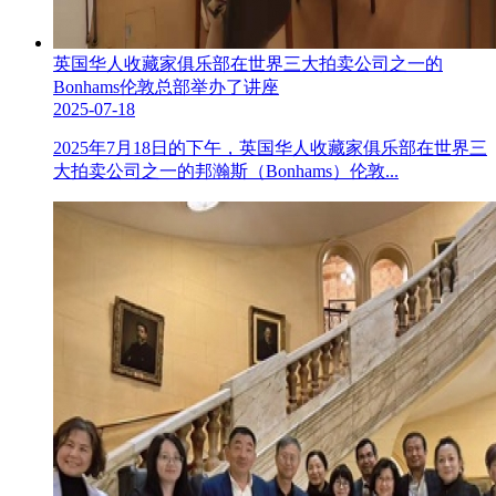
英国华人收藏家俱乐部在世界三大拍卖公司之一的
Bonhams伦敦总部举办了讲座
2025-07-18
2025年7月18日的下午，英国华人收藏家俱乐部在世界三
大拍卖公司之一的邦瀚斯（Bonhams）伦敦...