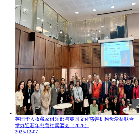
英国华人收藏家俱乐部与英国文化慈善机构母爱桥联合
举办迎新年慈善拍卖酒会（2026）
2025-12-07