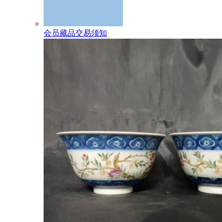
会员藏品交易须知