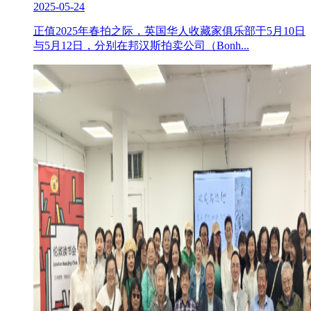
2025-05-24
正值2025年春拍之际，英国华人收藏家俱乐部于5月10日
与5月12日，分别在邦汉斯拍卖公司（Bonh...