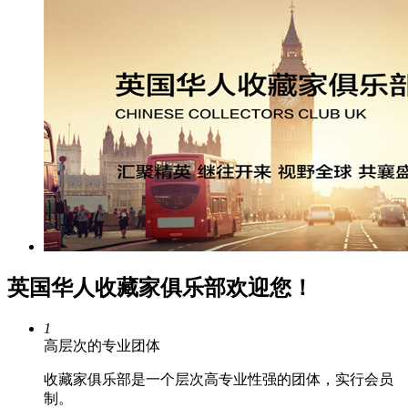
英国华人收藏家俱乐部欢迎您！
1
高层次的专业团体
收藏家俱乐部是一个层次高专业性强的团体，实行会员
制。