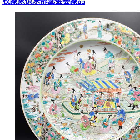
收藏家俱乐部基金会藏品