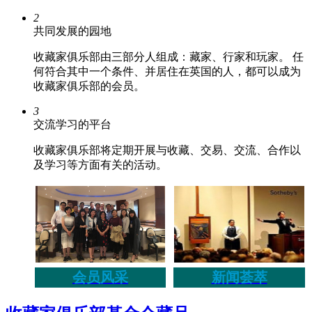
2
共同发展的园地
收藏家俱乐部由三部分人组成：藏家、行家和玩家。 任
何符合其中一个条件、并居住在英国的人，都可以成为
收藏家俱乐部的会员。
3
交流学习的平台
收藏家俱乐部将定期开展与收藏、交易、交流、合作以
及学习等方面有关的活动。
会员风采
新闻荟萃