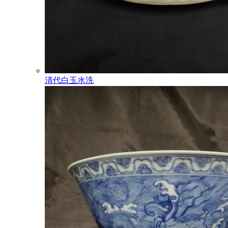
清代白玉水洗