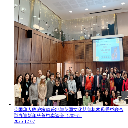
英国华人收藏家俱乐部与英国文化慈善机构母爱桥联合
举办迎新年慈善拍卖酒会（2026）
2025-12-07