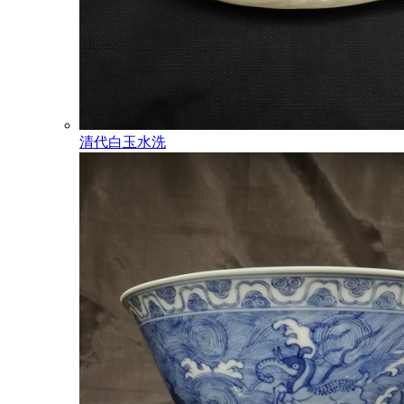
清代白玉水洗