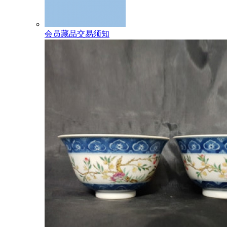
会员藏品交易须知