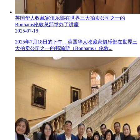
英国华人收藏家俱乐部在世界三大拍卖公司之一的
Bonhams伦敦总部举办了讲座
2025-07-18
2025年7月18日的下午，英国华人收藏家俱乐部在世界三
大拍卖公司之一的邦瀚斯（Bonhams）伦敦...