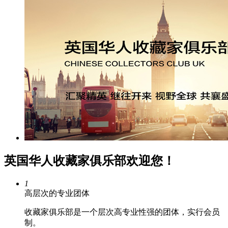
英国华人收藏家俱乐部欢迎您！
1
高层次的专业团体
收藏家俱乐部是一个层次高专业性强的团体，实行会员
制。