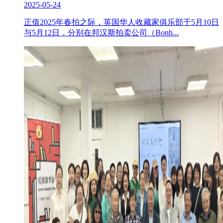
2025-05-24
正值2025年春拍之际，英国华人收藏家俱乐部于5月10日
与5月12日，分别在邦汉斯拍卖公司（Bonh...