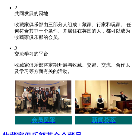
2
共同发展的园地
收藏家俱乐部由三部分人组成：藏家、行家和玩家。 任
何符合其中一个条件、并居住在英国的人，都可以成为
收藏家俱乐部的会员。
3
交流学习的平台
收藏家俱乐部将定期开展与收藏、交易、交流、合作以
及学习等方面有关的活动。
会员风采
新闻荟萃