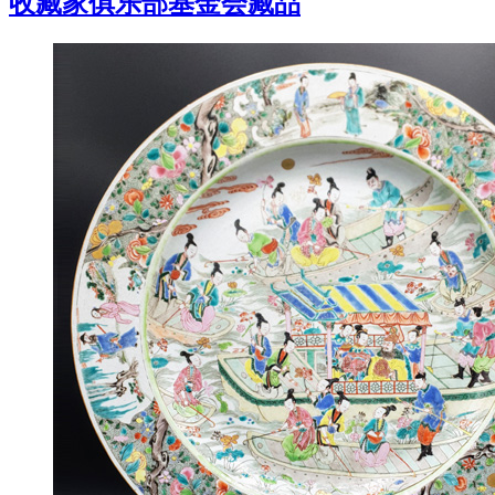
收藏家俱乐部基金会藏品