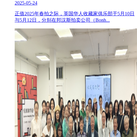
2025-05-24
正值2025年春拍之际，英国华人收藏家俱乐部于5月10日
与5月12日，分别在邦汉斯拍卖公司（Bonh...