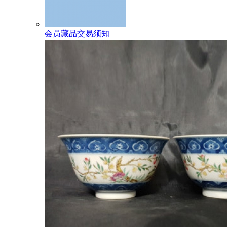
会员藏品交易须知