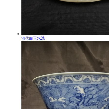
清代白玉水洗