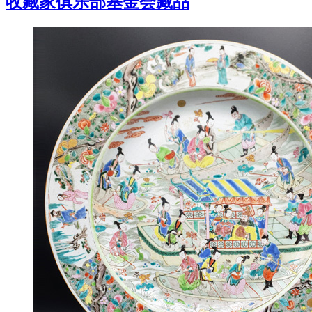
收藏家俱乐部基金会藏品