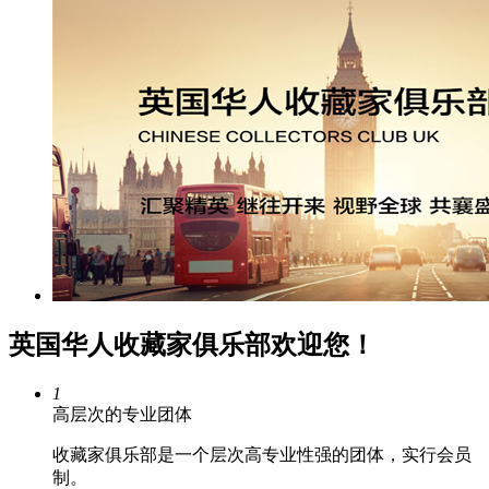
英国华人收藏家俱乐部欢迎您！
1
高层次的专业团体
收藏家俱乐部是一个层次高专业性强的团体，实行会员
制。