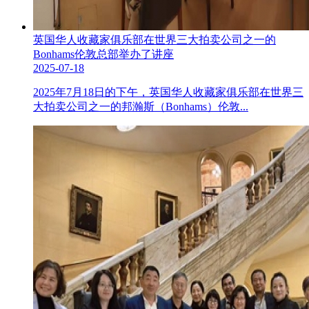
英国华人收藏家俱乐部在世界三大拍卖公司之一的
Bonhams伦敦总部举办了讲座
2025-07-18
2025年7月18日的下午，英国华人收藏家俱乐部在世界三
大拍卖公司之一的邦瀚斯（Bonhams）伦敦...