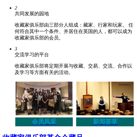
2
共同发展的园地
收藏家俱乐部由三部分人组成：藏家、行家和玩家。 任
何符合其中一个条件、并居住在英国的人，都可以成为
收藏家俱乐部的会员。
3
交流学习的平台
收藏家俱乐部将定期开展与收藏、交易、交流、合作以
及学习等方面有关的活动。
会员风采
新闻荟萃