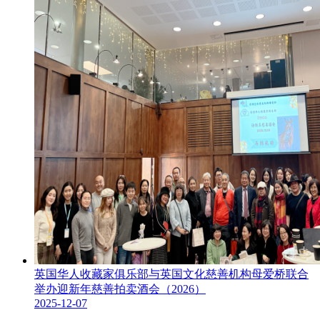
英国华人收藏家俱乐部与英国文化慈善机构母爱桥联合
举办迎新年慈善拍卖酒会（2026）
2025-12-07