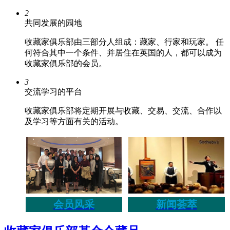
2
共同发展的园地
收藏家俱乐部由三部分人组成：藏家、行家和玩家。 任
何符合其中一个条件、并居住在英国的人，都可以成为
收藏家俱乐部的会员。
3
交流学习的平台
收藏家俱乐部将定期开展与收藏、交易、交流、合作以
及学习等方面有关的活动。
会员风采
新闻荟萃