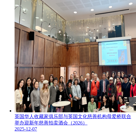
英国华人收藏家俱乐部与英国文化慈善机构母爱桥联合
举办迎新年慈善拍卖酒会（2026）
2025-12-07