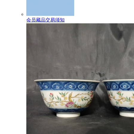
会员藏品交易须知