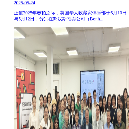
2025-05-24
正值2025年春拍之际，英国华人收藏家俱乐部于5月10日
与5月12日，分别在邦汉斯拍卖公司（Bonh...