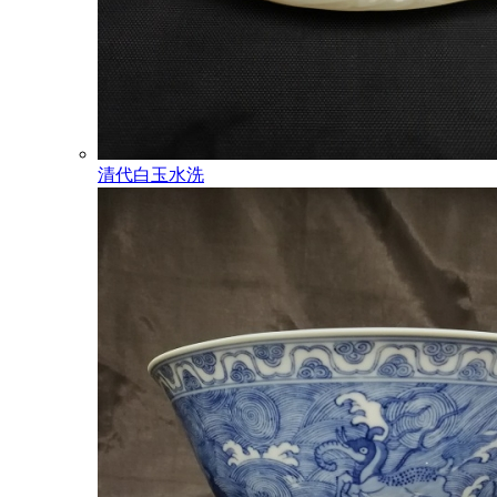
清代白玉水洗