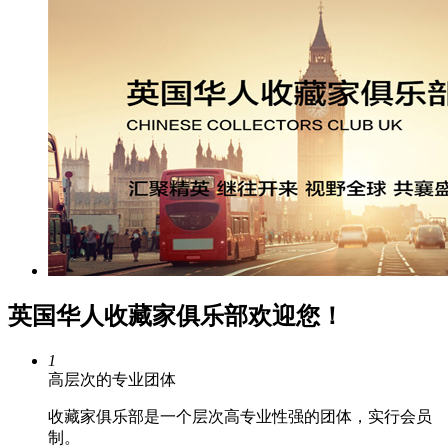
英国华人收藏家俱乐部欢迎您！
1
高层次的专业团体
收藏家俱乐部是一个层次高专业性强的团体，实行会员
制。