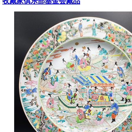
收藏家俱乐部基金会藏品