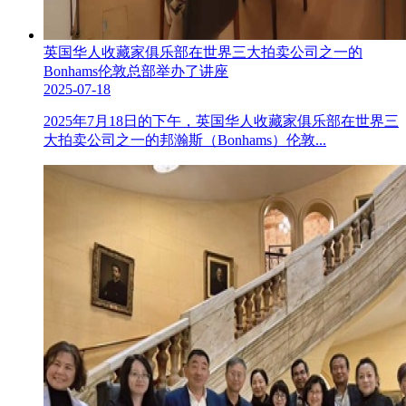
英国华人收藏家俱乐部在世界三大拍卖公司之一的
Bonhams伦敦总部举办了讲座
2025-07-18
2025年7月18日的下午，英国华人收藏家俱乐部在世界三
大拍卖公司之一的邦瀚斯（Bonhams）伦敦...