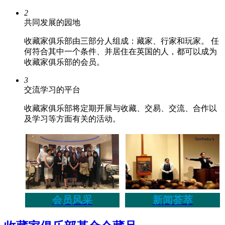
2
共同发展的园地
收藏家俱乐部由三部分人组成：藏家、行家和玩家。 任
何符合其中一个条件、并居住在英国的人，都可以成为
收藏家俱乐部的会员。
3
交流学习的平台
收藏家俱乐部将定期开展与收藏、交易、交流、合作以
及学习等方面有关的活动。
会员风采
新闻荟萃