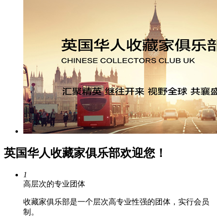
英国华人收藏家俱乐部欢迎您！
1
高层次的专业团体
收藏家俱乐部是一个层次高专业性强的团体，实行会员
制。