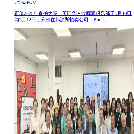
2025-05-24
正值2025年春拍之际，英国华人收藏家俱乐部于5月10日
与5月12日，分别在邦汉斯拍卖公司（Bonh...