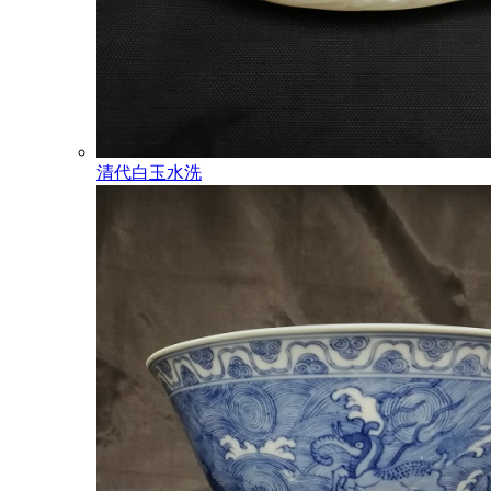
清代白玉水洗