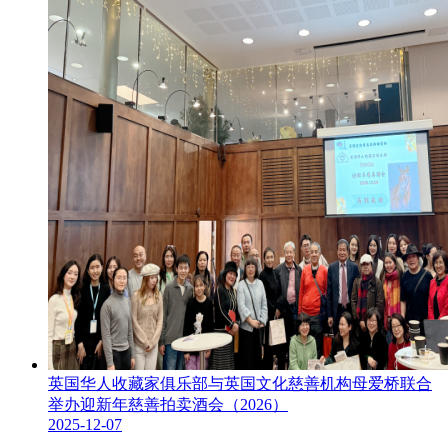
英国华人收藏家俱乐部与英国文化慈善机构母爱桥联合
举办迎新年慈善拍卖酒会（2026）
2025-12-07