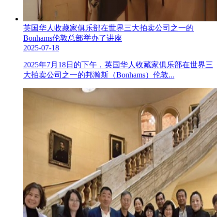
英国华人收藏家俱乐部在世界三大拍卖公司之一的
Bonhams伦敦总部举办了讲座
2025-07-18
2025年7月18日的下午，英国华人收藏家俱乐部在世界三
大拍卖公司之一的邦瀚斯（Bonhams）伦敦...