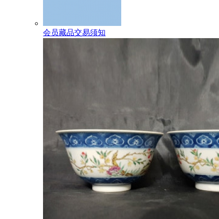
会员藏品交易须知