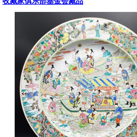
收藏家俱乐部基金会藏品