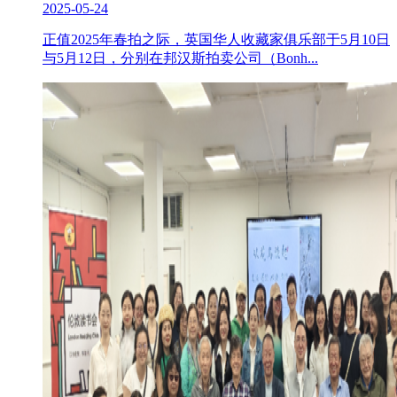
2025-05-24
正值2025年春拍之际，英国华人收藏家俱乐部于5月10日
与5月12日，分别在邦汉斯拍卖公司（Bonh...