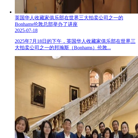
英国华人收藏家俱乐部在世界三大拍卖公司之一的
Bonhams伦敦总部举办了讲座
2025-07-18
2025年7月18日的下午，英国华人收藏家俱乐部在世界三
大拍卖公司之一的邦瀚斯（Bonhams）伦敦...