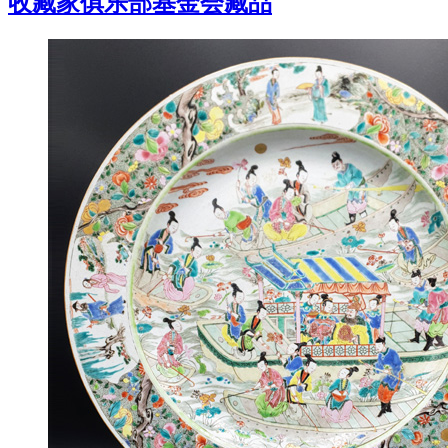
收藏家俱乐部基金会藏品