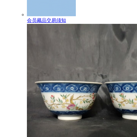
会员藏品交易须知