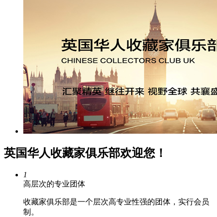
英国华人收藏家俱乐部欢迎您！
1
高层次的专业团体
收藏家俱乐部是一个层次高专业性强的团体，实行会员
制。