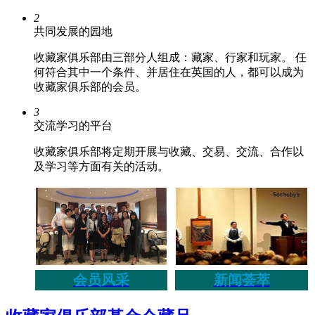
2
共同发展的园地
收藏家俱乐部由三部分人组成：藏家、行家和玩家。 任
何符合其中一个条件、并居住在英国的人，都可以成为
收藏家俱乐部的会员。
3
交流学习的平台
收藏家俱乐部将定期开展与收藏、交易、交流、合作以
及学习等方面有关的活动。
会员风采
新闻荟萃