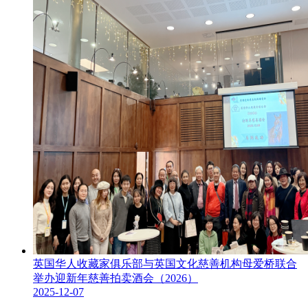
英国华人收藏家俱乐部与英国文化慈善机构母爱桥联合
举办迎新年慈善拍卖酒会（2026）
2025-12-07