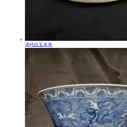
清代白玉水洗