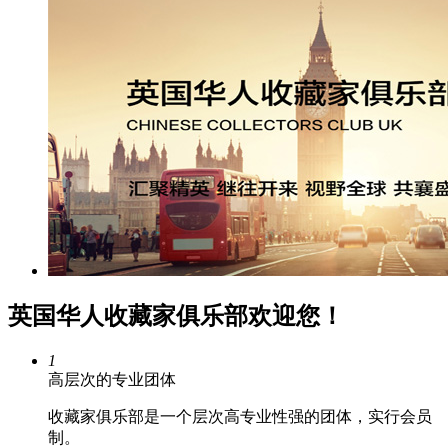
英国华人收藏家俱乐部欢迎您！
1
高层次的专业团体
收藏家俱乐部是一个层次高专业性强的团体，实行会员
制。