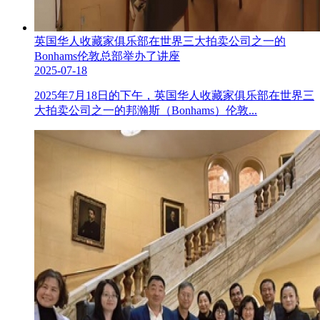
英国华人收藏家俱乐部在世界三大拍卖公司之一的
Bonhams伦敦总部举办了讲座
2025-07-18
2025年7月18日的下午，英国华人收藏家俱乐部在世界三
大拍卖公司之一的邦瀚斯（Bonhams）伦敦...