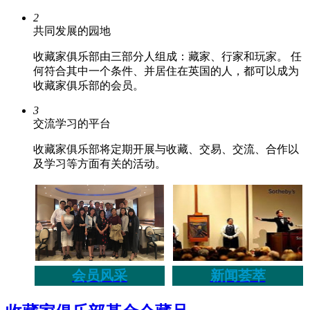
2
共同发展的园地
收藏家俱乐部由三部分人组成：藏家、行家和玩家。 任
何符合其中一个条件、并居住在英国的人，都可以成为
收藏家俱乐部的会员。
3
交流学习的平台
收藏家俱乐部将定期开展与收藏、交易、交流、合作以
及学习等方面有关的活动。
会员风采
新闻荟萃