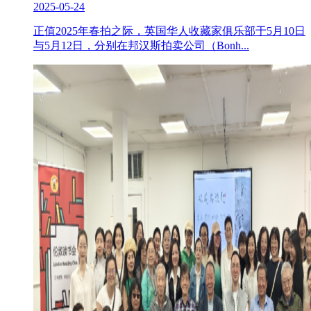
2025-05-24
正值2025年春拍之际，英国华人收藏家俱乐部于5月10日
与5月12日，分别在邦汉斯拍卖公司（Bonh...