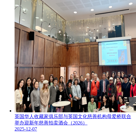
英国华人收藏家俱乐部与英国文化慈善机构母爱桥联合
举办迎新年慈善拍卖酒会（2026）
2025-12-07