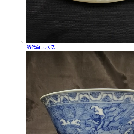
清代白玉水洗