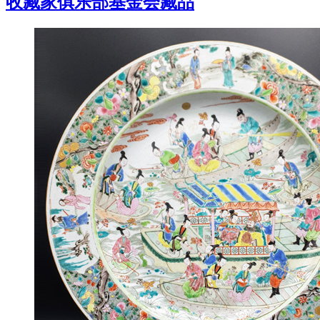
收藏家俱乐部基金会藏品