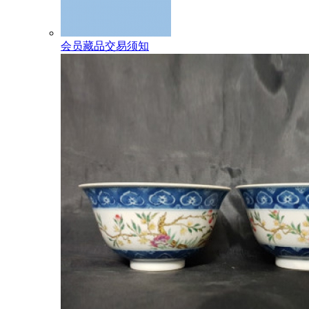
会员藏品交易须知